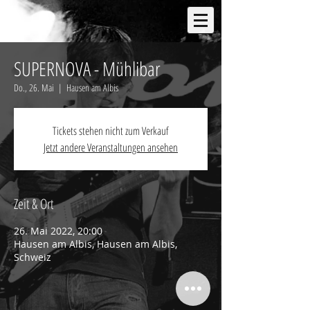
SUPERNOVA - Mühlibar
Do., 26. Mai
  |  
Hausen am Albis
Tickets stehen nicht zum Verkauf
Jetzt andere Veranstaltungen ansehen
Zeit & Ort
26. Mai 2022, 20:00
Hausen am Albis, Hausen am Albis,
Schweiz