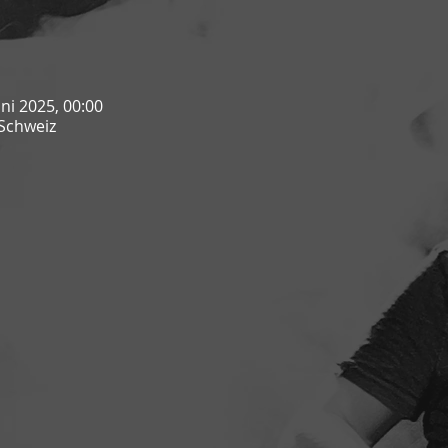
uni 2025, 00:00
 Schweiz