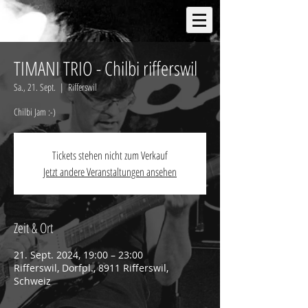
TIMANI TRIO - Chilbi rifferswil
Sa., 21. Sept.
  |  
Rifferswil
Chilbi Jam :-)
Tickets stehen nicht zum Verkauf
Jetzt andere Veranstaltungen ansehen
Zeit & Ort
21. Sept. 2024, 19:00 – 23:00
Rifferswil, Dorfpl., 8911 Rifferswil,
Schweiz